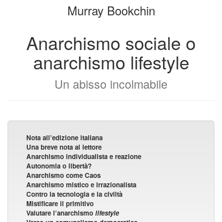
Murray Bookchin
Anarchismo sociale o
anarchismo lifestyle
Un abisso incolmabile
Nota all’edizione italiana
Una breve nota al lettore
Anarchismo individualista e reazione
Autonomia o libertà?
Anarchismo come Caos
Anarchismo mistico e irrazionalista
Contro la tecnologia e la civiltà
Mistificare il primitivo
Valutare l’anarchismo
lifestyle