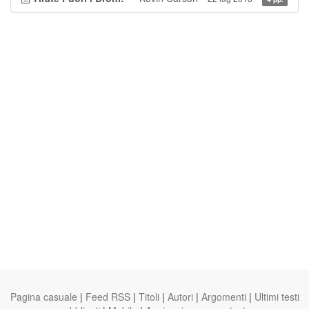
Pagina casuale
|
Feed RSS
|
Titoli
|
Autori
|
Argomenti
|
Ultimi testi